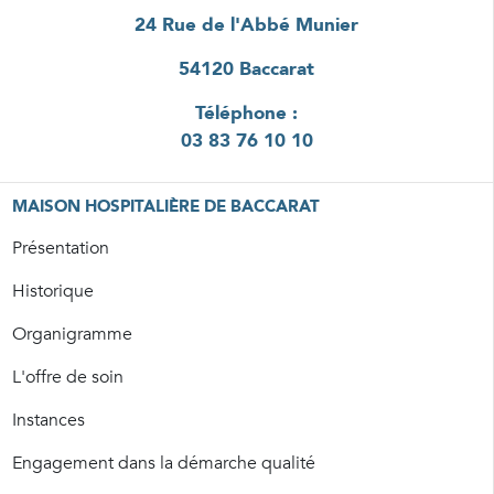
24 Rue de l'Abbé Munier
54120 Baccarat
Téléphone :
03 83 76 10 10
MAISON HOSPITALIÈRE DE BACCARAT
Présentation
Historique
Organigramme
L'offre de soin
Instances
Engagement dans la démarche qualité