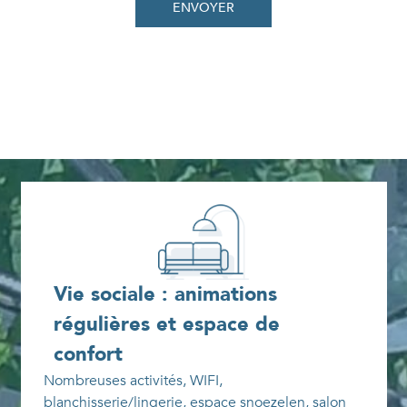
ENVOYER
Vie sociale : animations
régulières et espace de
confort
Nombreuses activités, WIFI,
blanchisserie/lingerie, espace snoezelen, salon