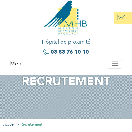
Hôpital de proximité
03 83 76 10 10
Menu
RECRUTEMENT
Accueil >
Recrutement