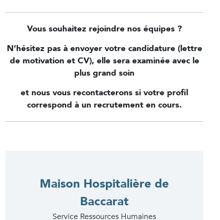
Vous souhaitez rejoindre nos équipes ?
N’hésitez pas à envoyer votre candidature (lettre
de motivation et CV), elle sera examinée avec le
plus grand soin
et nous vous recontacterons si votre profil
correspond à un recrutement en cours.
Maison Hospitalière de
Baccarat
Service Ressources Humaines