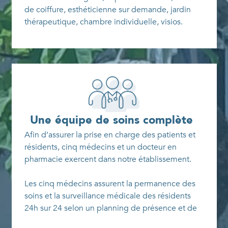
de coiffure, esthéticienne sur demande, jardin
thérapeutique, chambre individuelle, visios.
Une équipe de soins complète
Afin d’assurer la prise en charge des patients et
résidents, cinq médecins et un docteur en
pharmacie exercent dans notre établissement.
Les cinq médecins assurent la permanence des
soins et la surveillance médicale des résidents
24h sur 24 selon un planning de présence et de
garde.