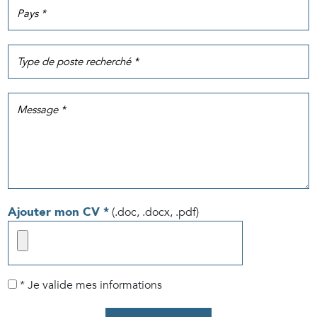
Ajouter mon CV *
(.doc, .docx, .pdf)
* Je valide mes informations