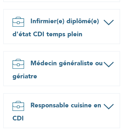
Infirmier(e) diplômé(e)
d'état CDI temps plein
Médecin généraliste ou
gériatre
Responsable cuisine en
CDI