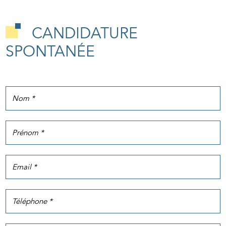
CANDIDATURE
SPONTANÉE